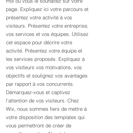
moi où vous le souhaitez sur votre
page. Expliquez ici votre parcours et
présentez votre activité à vos
visiteurs. Présentez votre entreprise,
vos services et vos équipes. Utilisez
cet espace pour décrire votre
activité. Présentez votre équipe et
les services proposés. Expliquez à
vos visiteurs vos motivations, vos
objectifs et soulignez vos avantages
par rapport à vos concurrents.
Démarquez-vous et captivez
l'attention de vos visiteurs. Chez
Wix, nous sommes fiers de mettre à
votre disposition des templates qui
vous permettront de créer de