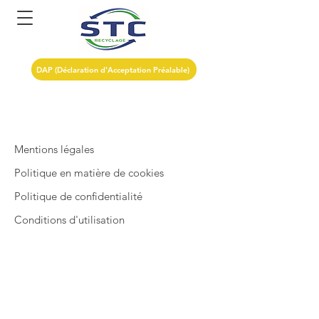
DAP (Déclaration d'Acceptation Préalable)
Mentions légales
Politique en matière de cookies
Politique de confidentialité
Conditions d'utilisation