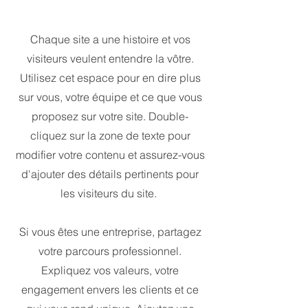
Chaque site a une histoire et vos
visiteurs veulent entendre la vôtre.
Utilisez cet espace pour en dire plus
sur vous, votre équipe et ce que vous
proposez sur votre site. Double-
cliquez sur la zone de texte pour
modifier votre contenu et assurez-vous
d'ajouter des détails pertinents pour
les visiteurs du site. ​
Si vous êtes une entreprise, partagez
votre parcours professionnel.
Expliquez vos valeurs, votre
engagement envers les clients et ce