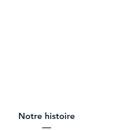
Notre histoire