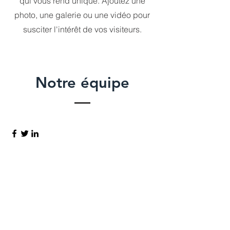
qui vous rend unique. Ajoutez une
photo, une galerie ou une vidéo pour
susciter l'intérêt de vos visiteurs.
Notre équipe